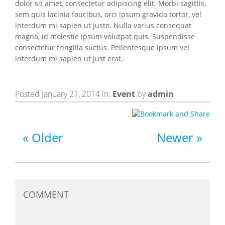
dolor sit amet, consectetur adipiscing elit. Morbi sagittis,
sem quis lacinia faucibus, orci ipsum gravida tortor, vel
interdum mi sapien ut justo. Nulla varius consequat
magna, id molestie ipsum volutpat quis. Suspendisse
consectetur fringilla suctus. Pellentesque ipsum vel
interdum mi sapien ut just erat.
Posted January 21, 2014 in:
Event
by
admin
Older
Newer