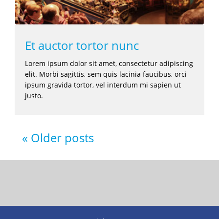
Et auctor tortor nunc
Lorem ipsum dolor sit amet, consectetur adipiscing
elit. Morbi sagittis, sem quis lacinia faucibus, orci
ipsum gravida tortor, vel interdum mi sapien ut
justo.
Older posts