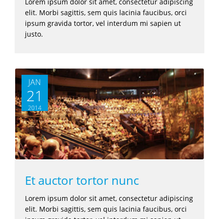
Lorem ipsum dolor sit amet, consectetur adipiscing
elit. Morbi sagittis, sem quis lacinia faucibus, orci
ipsum gravida tortor, vel interdum mi sapien ut
justo.
JAN
21
2014
Et auctor tortor nunc
Lorem ipsum dolor sit amet, consectetur adipiscing
elit. Morbi sagittis, sem quis lacinia faucibus, orci