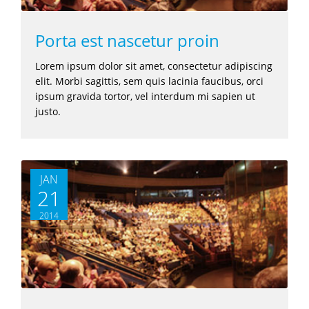
Porta est nascetur proin
Lorem ipsum dolor sit amet, consectetur adipiscing
elit. Morbi sagittis, sem quis lacinia faucibus, orci
ipsum gravida tortor, vel interdum mi sapien ut
justo.
JAN
21
2014